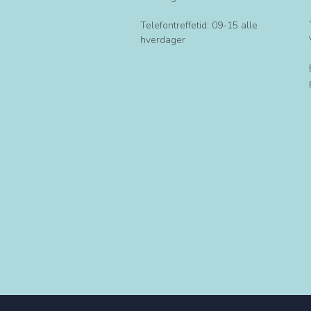
Telefontreffetid: 09-15 alle
hverdager