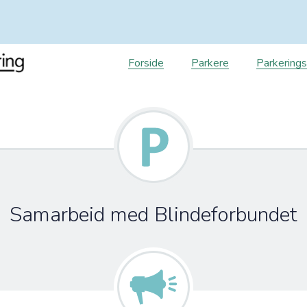
Forside
Parkere
Parkering
Samarbeid med Blindeforbundet