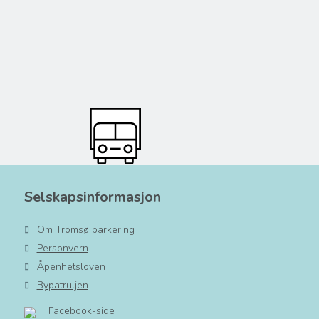
Selskapsinformasjon
Om Tromsø parkering
Personvern
Åpenhetsloven
Bypatruljen
Facebook-side