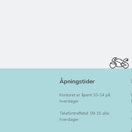
Åpningstider
Kontoret er åpent 10-14 på
hverdager
Telefontreffetid: 09-15 alle
hverdager